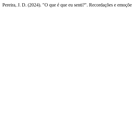
Pereira, J. D. (2024). "O que é que eu senti?". Recordações e emoçõe