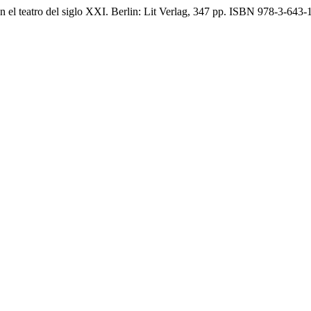
 el teatro del siglo XXI. Berlin: Lit Verlag, 347 pp. ISBN 978-3-643