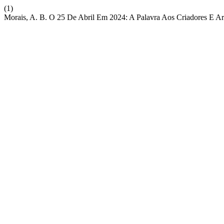
(1)
Morais, A. B. O 25 De Abril Em 2024: A Palavra Aos Criadores E Art