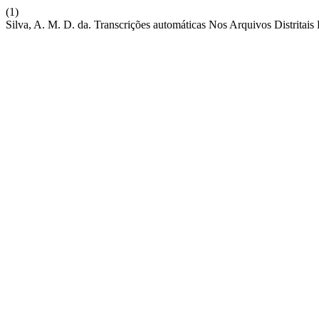
(1)
Silva, A. M. D. da. Transcrições automáticas Nos Arquivos Distritai