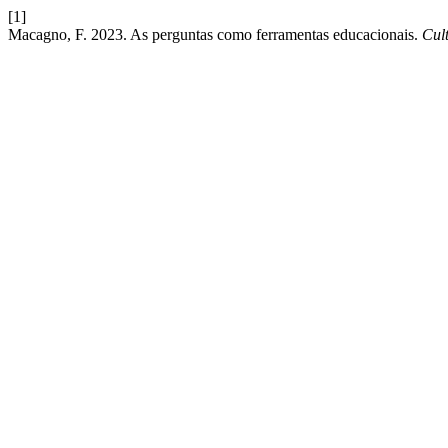
[1]
Macagno, F. 2023. As perguntas como ferramentas educacionais.
Cul