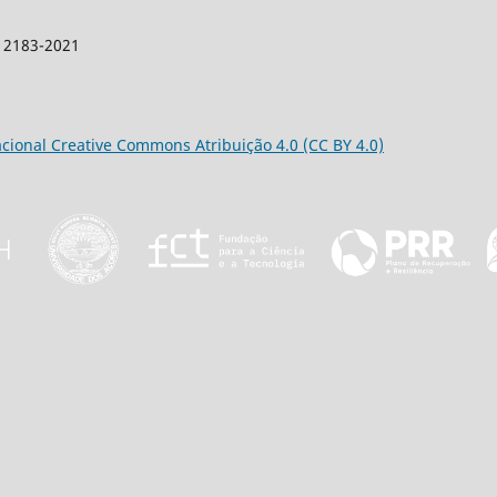
: 2183-2021
acional Creative Commons Atribuição 4.0 (CC BY 4.0)