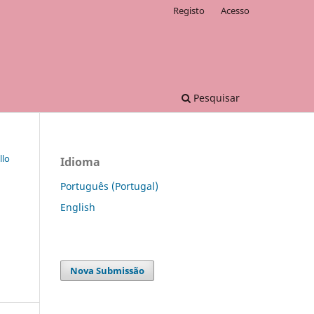
Registo
Acesso
Pesquisar
llo
Idioma
Português (Portugal)
English
Nova Submissão