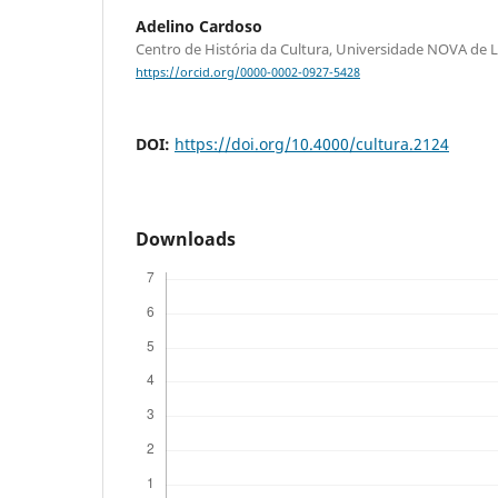
Adelino Cardoso
Centro de História da Cultura, Universidade NOVA de 
https://orcid.org/0000-0002-0927-5428
DOI:
https://doi.org/10.4000/cultura.2124
Downloads