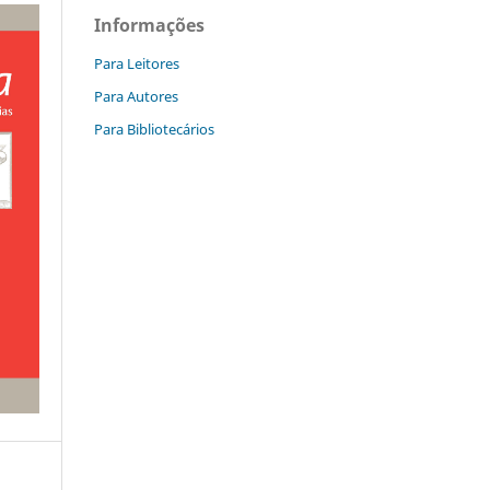
Informações
Para Leitores
Para Autores
Para Bibliotecários