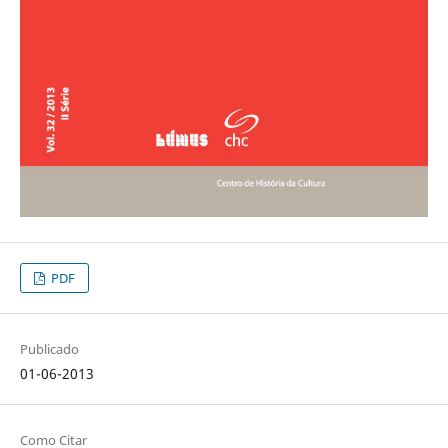
PDF
Publicado
01-06-2013
Como Citar