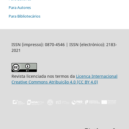
Para Autores
Para Bibliotecários
ISSN (impresso): 0870-4546 | ISSN (electrónico): 2183-
2021
Revista licenciada nos termos da
Licença Internacional
Creative Commons Atribuição 4.0 (CC BY 4.0)