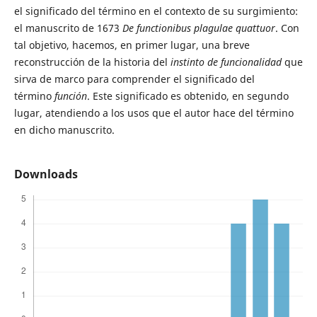
el significado del término en el contexto de su surgimiento:
el manuscrito de 1673
De functionibus plagulae quattuor
. Con
tal objetivo, hacemos, en primer lugar, una breve
reconstrucción de la historia del
instinto de funcionalidad
que
sirva de marco para comprender el significado del
término
función
. Este significado es obtenido, en segundo
lugar, atendiendo a los usos que el autor hace del término
en dicho manuscrito.
Downloads