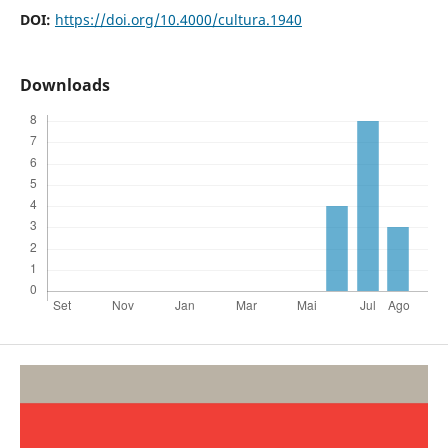
DOI:
https://doi.org/10.4000/cultura.1940
Downloads