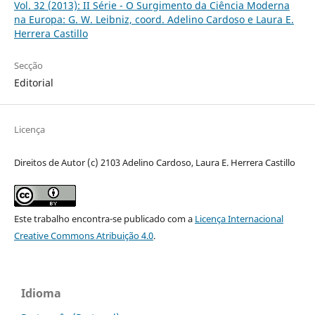
Vol. 32 (2013): II Série - O Surgimento da Ciência Moderna
na Europa: G. W. Leibniz, coord. Adelino Cardoso e Laura E.
Herrera Castillo
Secção
Editorial
Licença
Direitos de Autor (c) 2103 Adelino Cardoso, Laura E. Herrera Castillo
Este trabalho encontra-se publicado com a
Licença Internacional
Creative Commons Atribuição 4.0
.
Idioma