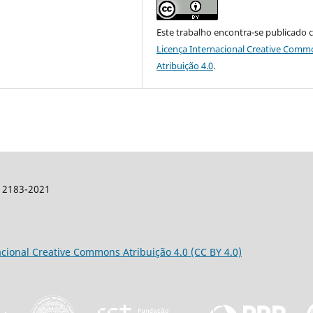
Este trabalho encontra-se publicado 
Licença Internacional Creative Comm
Atribuição 4.0
.
: 2183-2021
acional Creative Commons Atribuição 4.0 (CC BY 4.0)