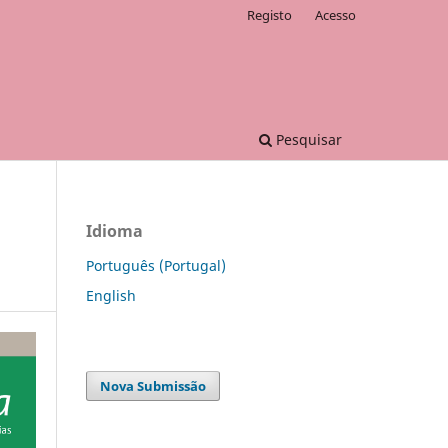
Registo
Acesso
Pesquisar
Idioma
Português (Portugal)
English
Nova Submissão