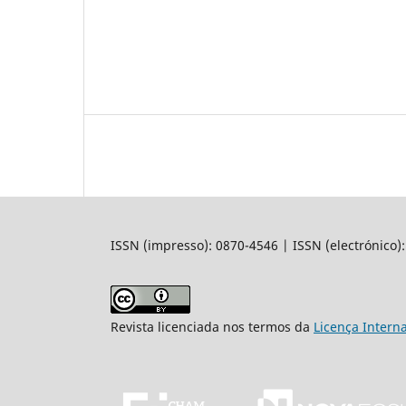
ISSN (impresso): 0870-4546 | ISSN (electrónico)
Revista licenciada nos termos da
Licença Intern