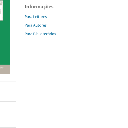
Informações
Para Leitores
Para Autores
Para Bibliotecários