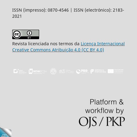
ISSN (impresso): 0870-4546 | ISSN (electrónico): 2183-
2021
Revista licenciada nos termos da
Licença Internacional
Creative Commons Atribuição 4.0 (CC BY 4.0)