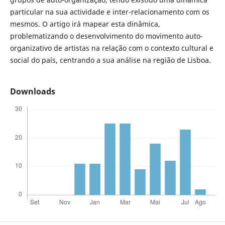
particular na sua actividade e inter-relacionamento com os
mesmos. O artigo irá mapear esta dinâmica,
problematizando o desenvolvimento do movimento auto-
organizativo de artistas na relação com o contexto cultural e
social do país, centrando a sua análise na região de Lisboa.
Downloads