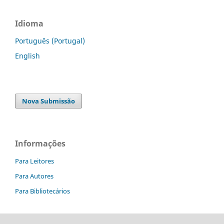
Idioma
Português (Portugal)
English
Nova Submissão
Informações
Para Leitores
Para Autores
Para Bibliotecários