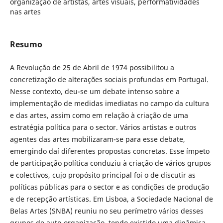
organização de artistas, artes visuais, performatividades
nas artes
Resumo
A Revolução de 25 de Abril de 1974 possibilitou a
concretização de alterações sociais profundas em Portugal.
Nesse contexto, deu-se um debate intenso sobre a
implementação de medidas imediatas no campo da cultura
e das artes, assim como em relação à criação de uma
estratégia política para o sector. Vários artistas e outros
agentes das artes mobilizaram-se para esse debate,
emergindo daí diferentes propostas concretas. Esse ímpeto
de participação política conduziu à criação de vários grupos
e colectivos, cujo propósito principal foi o de discutir as
políticas públicas para o sector e as condições de produção
e de recepção artísticas. Em Lisboa, a Sociedade Nacional de
Belas Artes (SNBA) reuniu no seu perímetro vários desses
grupos de auto-organização, tendo existido uma dinâmica